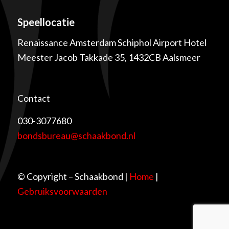
Speellocatie
Renaissance Amsterdam Schiphol Airport Hotel
Meester Jacob Takkade 35, 1432CB Aalsmeer
Contact
030-3077680
bondsbureau@schaakbond.nl
© Copyright – Schaakbond |
Home
|
Gebruiksvoorwaarden