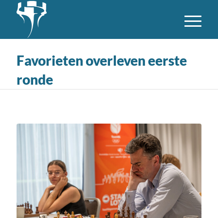
Favorieten overleven eerste
ronde