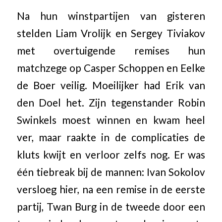
Na hun winstpartijen van gisteren
stelden Liam Vrolijk en Sergey Tiviakov
met overtuigende remises hun
matchzege op Casper Schoppen en Eelke
de Boer veilig. Moeilijker had Erik van
den Doel het. Zijn tegenstander Robin
Swinkels moest winnen en kwam heel
ver, maar raakte in de complicaties de
kluts kwijt en verloor zelfs nog. Er was
één tiebreak bij de mannen: Ivan Sokolov
versloeg hier, na een remise in de eerste
partij, Twan Burg in de tweede door een