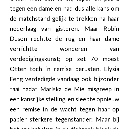
tegen een dame en had dus alle kans om
de matchstand gelijk te trekken na haar
nederlaag van gisteren. Maar Robin
Duson rechtte de rug en haar dame
verrichtte wonderen van
verdedigingskunst; op zet 70 moest
Otten toch in remise berusten. Elysia
Feng verdedigde vandaag ook bijzonder
taai nadat Mariska de Mie misgreep in
een kansrijke stelling, en sleepte opnieuw
een remise in de wacht tegen haar op
papier sterkere tegenstander. Maar bij