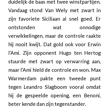
duidelijk de baas met twee winstpartijen.
Vandaag stond Van Wely met zwart in
zijn favoriete Siciliaan al snel goed. Er
ontstonden wat onnodige
verwikkelingen, maar de controle raakte
hij nooit kwijt. Dat gold ook voor Erwin
l’Ami. Zijn opponent Hugo ten Hertog
stuurde met zwart op verwarring aan,
maar l’Ami hield de controle en won. Max
Warmerdam pakte een tweede punt
tegen Leandro Slagboom vooral omdat
hij de gespeelde opening, een Benoni,
beter kende dan zijn tegenstander.