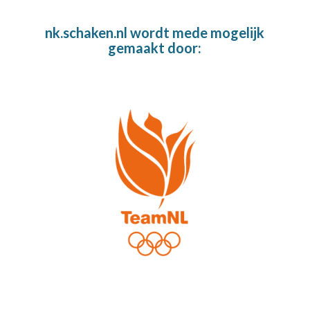
nk.schaken.nl wordt mede mogelijk
gemaakt door: