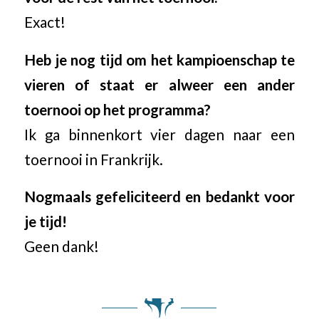
Exact!
Heb je nog tijd om het kampioenschap te
vieren of staat er alweer een ander
toernooi op het programma?
Ik ga binnenkort vier dagen naar een
toernooi in Frankrijk.
Nogmaals gefeliciteerd en bedankt voor
je tijd!
Geen dank!