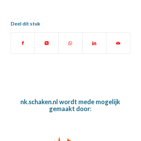
Deel dit stuk
nk.schaken.nl wordt mede mogelijk
gemaakt door: