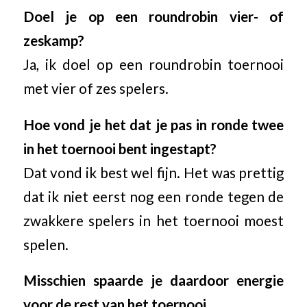
Doel je op een roundrobin vier- of
zeskamp?
Ja, ik doel op een roundrobin toernooi
met vier of zes spelers.
Hoe vond je het dat je pas in ronde twee
in het toernooi bent ingestapt?
Dat vond ik best wel fijn. Het was prettig
dat ik niet eerst nog een ronde tegen de
zwakkere spelers in het toernooi moest
spelen.
Misschien spaarde je daardoor energie
voor de rest van het toernooi.