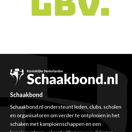
Schaakbond
Schaakbond.nl ondersteunt leden, clubs, scholen
en organisatoren om verder te ontplooien in het
schaken met kampioenschappen en een