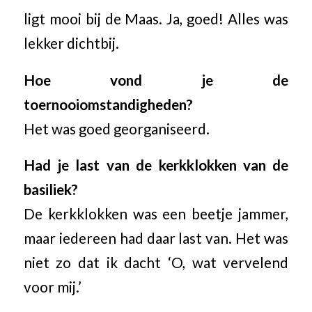
ligt mooi bij de Maas. Ja, goed! Alles was
lekker dichtbij.
Hoe vond je de
toernooiomstandigheden?
Het was goed georganiseerd.
Had je last van de kerkklokken van de
basiliek?
De kerkklokken was een beetje jammer,
maar iedereen had daar last van. Het was
niet zo dat ik dacht ‘O, wat vervelend
voor mij.’