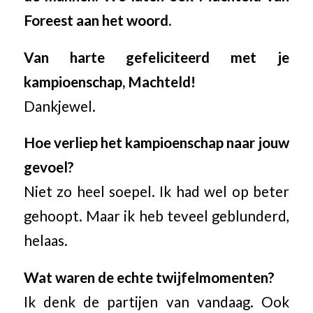
Foreest aan het woord.
Van harte gefeliciteerd met je
kampioenschap, Machteld!
Dankjewel.
Hoe verliep het kampioenschap naar jouw
gevoel?
Niet zo heel soepel. Ik had wel op beter
gehoopt. Maar ik heb teveel geblunderd,
helaas.
Wat waren de echte twijfelmomenten?
Ik denk de partijen van vandaag. Ook