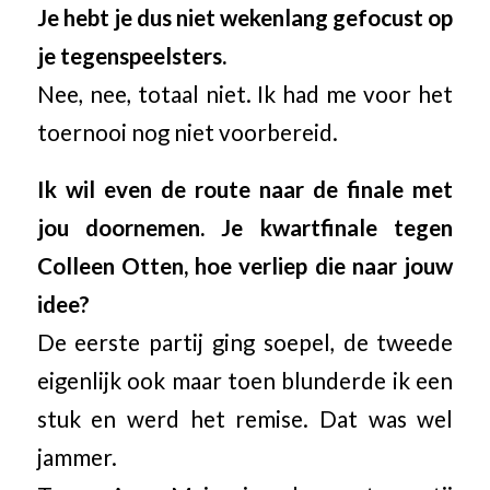
Je hebt je dus niet wekenlang gefocust op
je tegenspeelsters.
Nee, nee, totaal niet. Ik had me voor het
toernooi nog niet voorbereid.
Ik wil even de route naar de finale met
jou doornemen. Je kwartfinale tegen
Colleen Otten, hoe verliep die naar jouw
idee?
De eerste partij ging soepel, de tweede
eigenlijk ook maar toen blunderde ik een
stuk en werd het remise. Dat was wel
jammer.