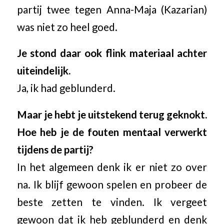
partij twee tegen Anna-Maja (Kazarian)
was niet zo heel goed.
Je stond daar ook flink materiaal achter
uiteindelijk.
Ja, ik had geblunderd.
Maar je hebt je uitstekend terug geknokt.
Hoe heb je de fouten mentaal verwerkt
tijdens de partij?
In het algemeen denk ik er niet zo over
na. Ik blijf gewoon spelen en probeer de
beste zetten te vinden. Ik vergeet
gewoon dat ik heb geblunderd en denk