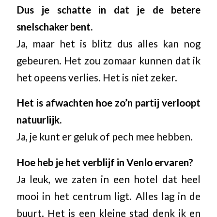
Dus je schatte in dat je de betere
snelschaker bent.
Ja, maar het is blitz dus alles kan nog
gebeuren. Het zou zomaar kunnen dat ik
het opeens verlies. Het is niet zeker.
Het is afwachten hoe zo’n partij verloopt
natuurlijk.
Ja, je kunt er geluk of pech mee hebben.
Hoe heb je het verblijf in Venlo ervaren?
Ja leuk, we zaten in een hotel dat heel
mooi in het centrum ligt. Alles lag in de
buurt. Het is een kleine stad denk ik en