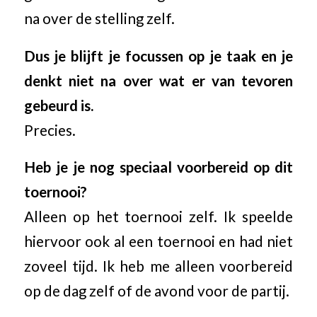
na over de stelling zelf.
Dus je blijft je focussen op je taak en je
denkt niet na over wat er van tevoren
gebeurd is.
Precies.
Heb je je nog speciaal voorbereid op dit
toernooi?
Alleen op het toernooi zelf. Ik speelde
hiervoor ook al een toernooi en had niet
zoveel tijd. Ik heb me alleen voorbereid
op de dag zelf of de avond voor de partij.