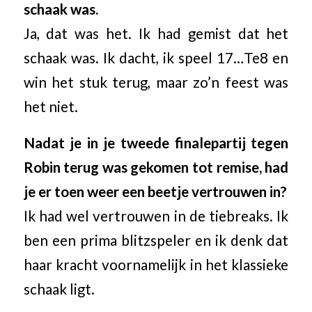
schaak was.
Ja, dat was het. Ik had gemist dat het
schaak was. Ik dacht, ik speel 17…Te8 en
win het stuk terug, maar zo’n feest was
het niet.
Nadat je in je tweede finalepartij tegen
Robin terug was gekomen tot remise, had
je er toen weer een beetje vertrouwen in?
Ik had wel vertrouwen in de tiebreaks. Ik
ben een prima blitzspeler en ik denk dat
haar kracht voornamelijk in het klassieke
schaak ligt.