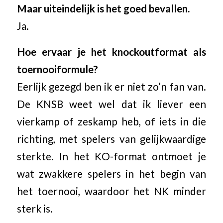
Maar uiteindelijk is het goed bevallen.
Ja.
Hoe ervaar je het knockoutformat als
toernooiformule?
Eerlijk gezegd ben ik er niet zo’n fan van.
De KNSB weet wel dat ik liever een
vierkamp of zeskamp heb, of iets in die
richting, met spelers van gelijkwaardige
sterkte. In het KO-format ontmoet je
wat zwakkere spelers in het begin van
het toernooi, waardoor het NK minder
sterk is.