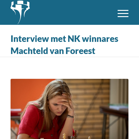
Interview met NK winnares
Machteld van Foreest