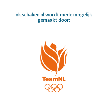
nk.schaken.nl wordt mede mogelijk
gemaakt door: