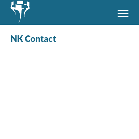
NK Contact