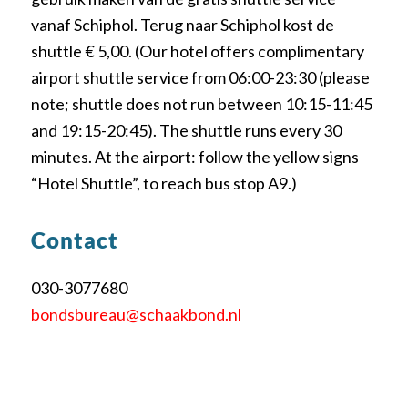
vanaf Schiphol. Terug naar Schiphol kost de
shuttle € 5,00. (Our hotel offers complimentary
airport shuttle service from 06:00-23:30 (please
note; shuttle does not run between 10:15-11:45
and 19:15-20:45). The shuttle runs every 30
minutes. At the airport: follow the yellow signs
“Hotel Shuttle”, to reach bus stop A9.)
Contact
030-3077680
bondsbureau@schaakbond.nl