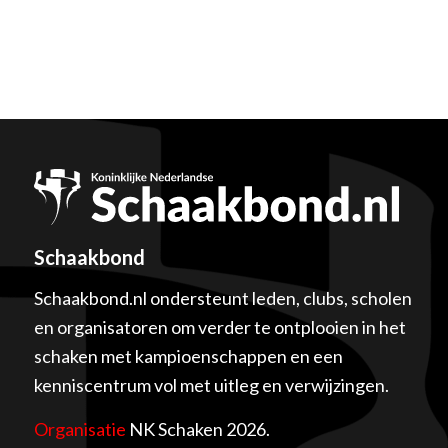
Schaakbond
Schaakbond.nl ondersteunt leden, clubs, scholen
en organisatoren om verder te ontplooien in het
schaken met kampioenschappen en een
kenniscentrum vol met uitleg en verwijzingen.
Organisatie
NK Schaken 2026.