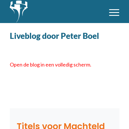
Liveblog door Peter Boel
Open de blog in een volledig scherm.