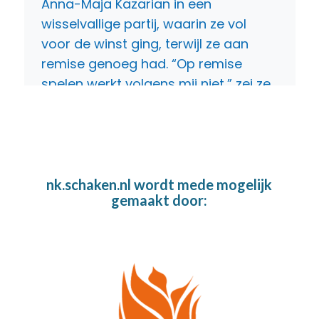
nk.schaken.nl wordt mede mogelijk
gemaakt door: