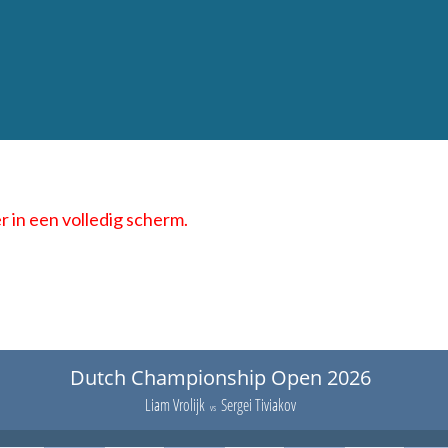
 in een volledig scherm.