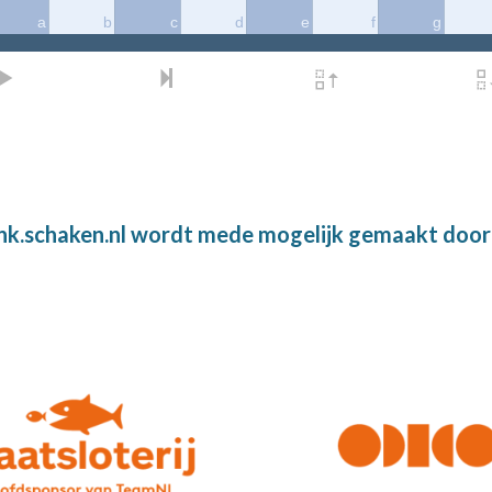
nk.schaken.nl wordt mede mogelijk gemaakt door