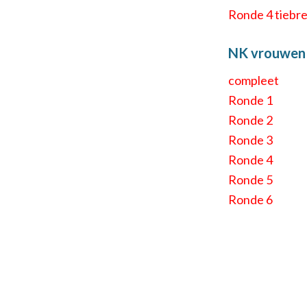
Ronde 4 tiebr
NK vrouwen
compleet
Ronde 1
Ronde 2
Ronde 3
Ronde 4
Ronde 5
Ronde 6