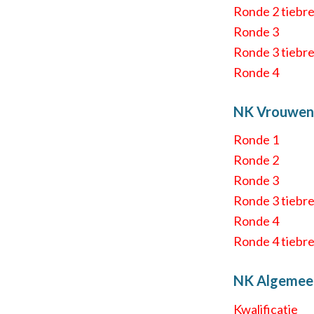
Ronde 2 tiebr
Ronde 3
Ronde 3 tiebr
Ronde 4
NK Vrouwen
Ronde 1
Ronde 2
Ronde 3
Ronde 3 tiebr
Ronde 4
Ronde 4 tiebr
NK Algemeen
Kwalificatie