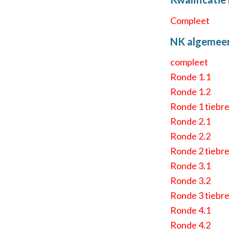
Compleet
NK algemee
compleet
Ronde 1.1
Ronde 1.2
Ronde 1 tiebr
Ronde 2.1
Ronde 2.2
Ronde 2 tiebr
Ronde 3.1
Ronde 3.2
Ronde 3 tiebr
Ronde 4.1
Ronde 4.2