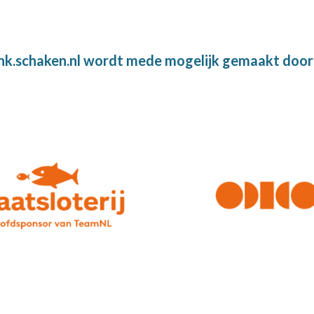
nk.schaken.nl wordt mede mogelijk gemaakt door