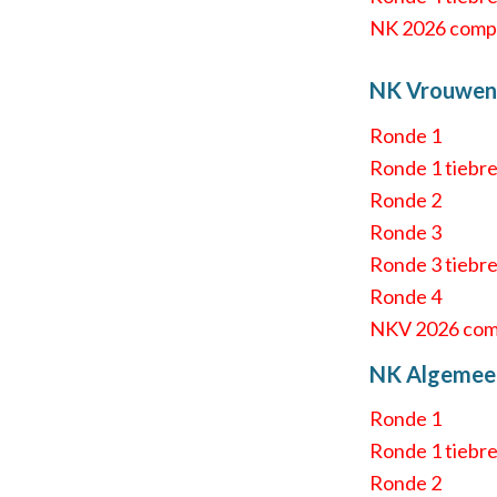
NK 2026 comp
NK Vrouwen
Ronde 1
Ronde 1 tiebr
Ronde 2
Ronde 3
Ronde 3 tiebr
Ronde 4
NKV 2026 com
NK Algemee
Ronde 1
Ronde 1 tiebr
Ronde 2