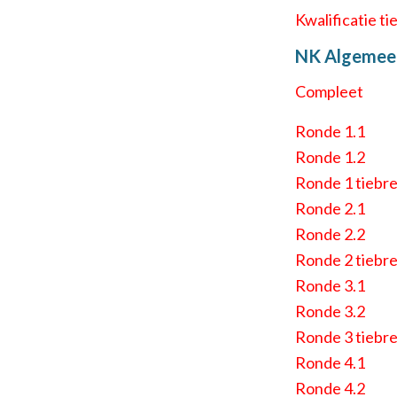
Kwalificatie t
NK Algemee
Compleet
Ronde 1.1
Ronde 1.2
Ronde 1 tiebr
Ronde 2.1
Ronde 2.2
Ronde 2 tiebr
Ronde 3.1
Ronde 3.2
Ronde 3 tiebr
Ronde 4.1
Ronde 4.2