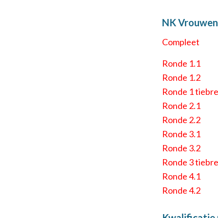
NK Vrouwen
Compleet
Ronde 1.1
Ronde 1.2
Ronde 1 tiebr
Ronde 2.1
Ronde 2.2
Ronde 3.1
Ronde 3.2
Ronde 3 tiebr
Ronde 4.1
Ronde 4.2
Kwalificati