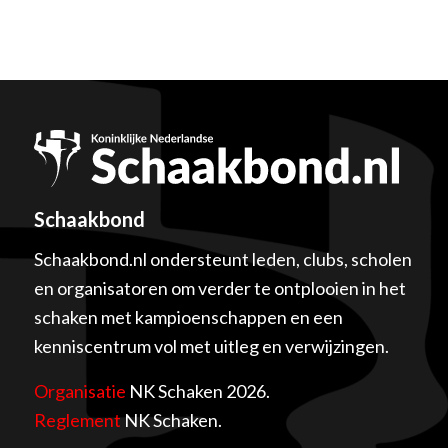
Schaakbond
Schaakbond.nl ondersteunt leden, clubs, scholen
en organisatoren om verder te ontplooien in het
schaken met kampioenschappen en een
kenniscentrum vol met uitleg en verwijzingen.
Organisatie
NK Schaken 2026.
Reglement
NK Schaken.