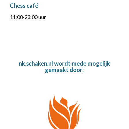
Chess café
11:00-23:00 uur
nk.schaken.nl wordt mede mogelijk
gemaakt door: