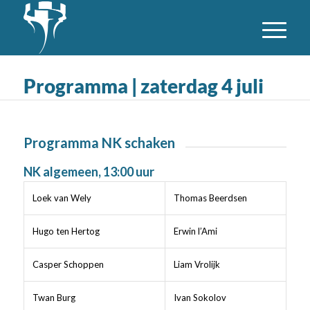
Programma | zaterdag 4 juli
Programma NK schaken
NK algemeen, 13:00 uur
Loek van Wely
Thomas Beerdsen
Hugo ten Hertog
Erwin l’Ami
Casper Schoppen
Liam Vrolijk
Twan Burg
Ivan Sokolov