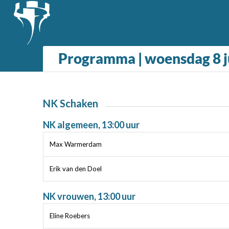
Programma | woensdag 8 j
NK Schaken
NK algemeen, 13:00 uur
Max Warmerdam
Erik van den Doel
NK vrouwen, 13:00 uur
Eline Roebers