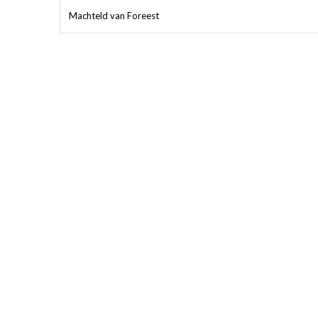
Machteld van Foreest