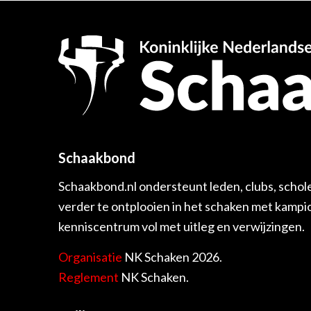
Schaakbond
Schaakbond.nl ondersteunt leden, clubs, schol
verder te ontplooien in het schaken met kamp
kenniscentrum vol met uitleg en verwijzingen.
Organisatie
NK Schaken 2026.
Reglement
NK Schaken.