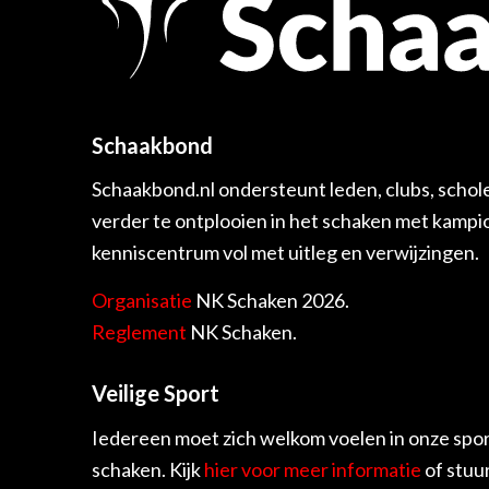
Schaakbond
Schaakbond.nl ondersteunt leden, clubs, schol
verder te ontplooien in het schaken met kamp
kenniscentrum vol met uitleg en verwijzingen.
Organisatie
NK Schaken 2026.
Reglement
NK Schaken.
Veilige Sport
Iedereen moet zich welkom voelen in onze spor
schaken. Kijk
hier voor meer informatie
of stuu