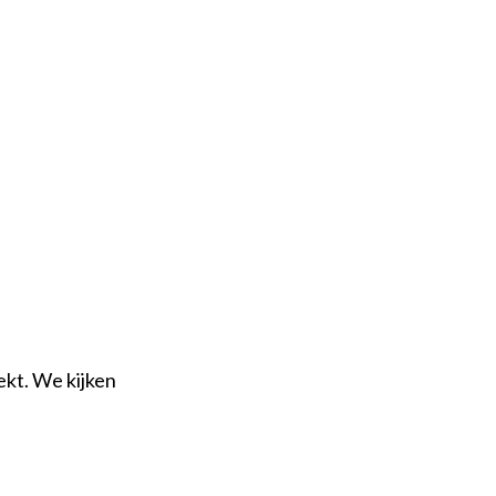
ekt. We kijken