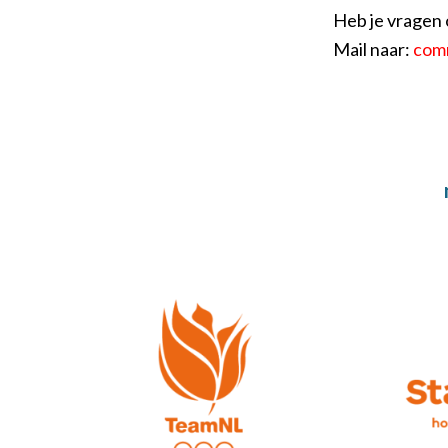
Heb je vragen
Mail naar:
com