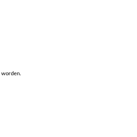
t worden.