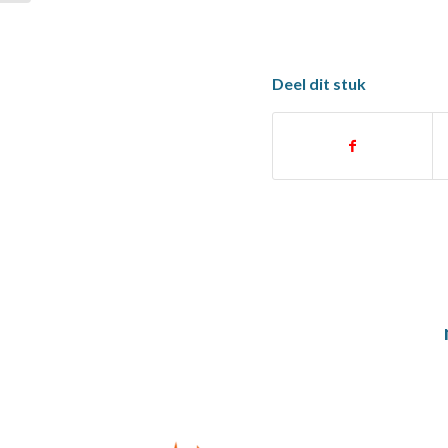
Deel dit stuk