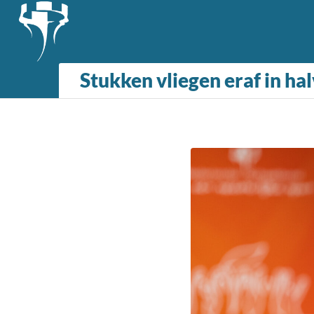
Stukken vliegen eraf in ha