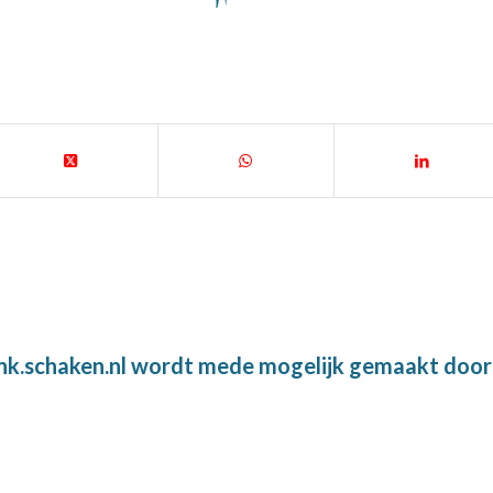
nk.schaken.nl wordt mede mogelijk gemaakt door