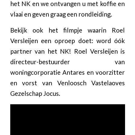
het NK en we ontvangen u met koffie en
vlaai en geven graag een rondleiding.
Bekijk ook het filmpje waarin Roel
Versleijen een oproep doet: word óók
partner van het NK! Roel Versleijen is
directeur-bestuurder van
woningcorporatie Antares en voorzitter
en vorst van Venloosch Vastelaoves
Gezelschap Jocus.