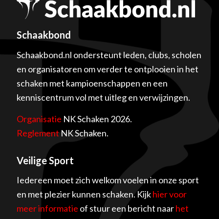
Schaakbond
Schaakbond.nl ondersteunt leden, clubs, scholen
en organisatoren om verder te ontplooien in het
schaken met kampioenschappen en een
kenniscentrum vol met uitleg en verwijzingen.
Organisatie
NK Schaken 2026.
Reglement
NK Schaken.
Veilige Sport
Iedereen moet zich welkom voelen in onze sport
en met plezier kunnen schaken. Kijk
hier voor
meer informatie
of stuur een bericht naar
het