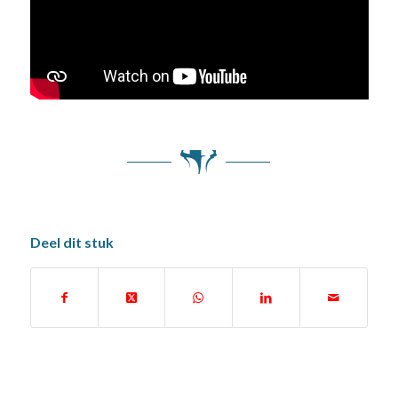
Deel dit stuk