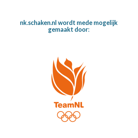
nk.schaken.nl wordt mede mogelijk
gemaakt door: