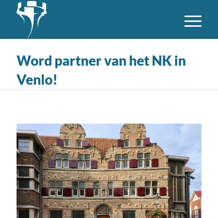
Word partner van het NK in
Venlo!