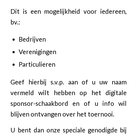
Dit is een mogelijkheid voor iedereen,
bv.:
Bedrijven
Verenigingen
Particulieren
Geef hierbij s.v.p. aan of u uw naam
vermeld wilt hebben op het digitale
sponsor-schaakbord en of u info wil
blijven ontvangen over het toernooi.
U bent dan onze speciale genodigde bij