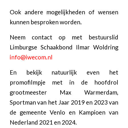
Ook andere mogelijkheden of wensen
kunnen besproken worden.
Neem contact op met bestuurslid
Limburgse Schaakbond Ilmar Woldring
info@iwecom.nl
En bekijk natuurlijk even het
promofilmpje met in de hoofdrol
grootmeester Max Warmerdam,
Sportman van het Jaar 2019 en 2023 van
de gemeente Venlo en Kampioen van
Nederland 2021 en 2024.