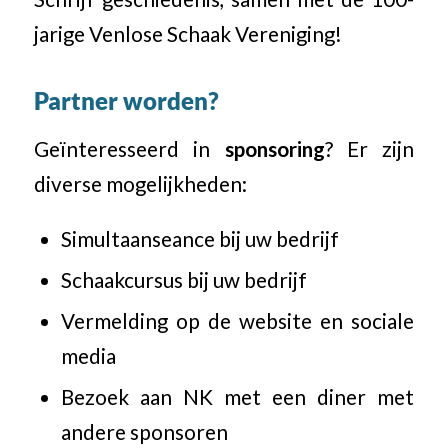
jarige Venlose Schaak Vereniging!
Partner worden?
Geïnteresseerd in
sponsoring
? Er zijn
diverse mogelijkheden:
Simultaanseance bij uw bedrijf
Schaakcursus bij uw bedrijf
Vermelding op de website en sociale
media
Bezoek aan NK met een diner met
andere sponsoren