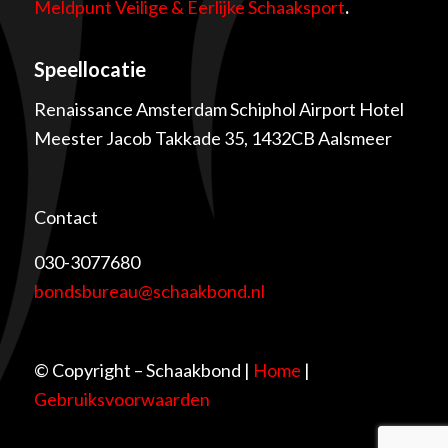
Meldpunt Veilige & Eerlijke Schaaksport
.
Speellocatie
Renaissance Amsterdam Schiphol Airport Hotel
Meester Jacob Takkade 35, 1432CB Aalsmeer
Contact
030-3077680
bondsbureau@schaakbond.nl
© Copyright – Schaakbond |
Home
|
Gebruiksvoorwaarden